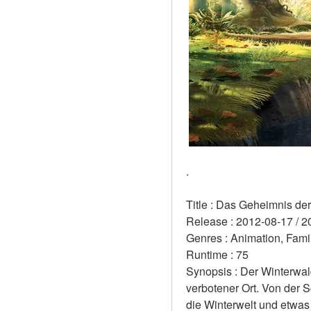
.
Title : Das Geheimnis der
Release : 2012-08-17 / 2
Genres : Animation, Famil
Runtime : 75 
Synopsis : Der Winterwald
verbotener Ort. Von der S
die Winterwelt und etwas